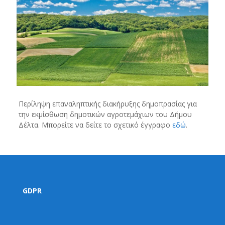
Περίληψη επαναληπτικής διακήρυξης δημοπρασίας για
την εκμίσθωση δημοτικών αγροτεμάχιων του Δήμου
Δέλτα. Μπορείτε να δείτε το σχετικό έγγραφο
εδώ
.
GDPR