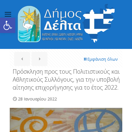
Ανοίξτε τη γραμμή εργαλείων
Εμφάνιση όλων
Πρόσκληση προς τους Πολιτιστικούς και
Αθλητικούς Συλλόγους, για την υποβολή
αίτησης επιχορήγησης για το έτος 2022.
28 Ιανουαρίου 2022