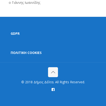
ο Γιάννης Ιωαννίδης
GDPR
ΠΟΛΙΤΙΚΗ COOKIES
© 2018 Δήμος Δέλτα. All Rights Reserved.