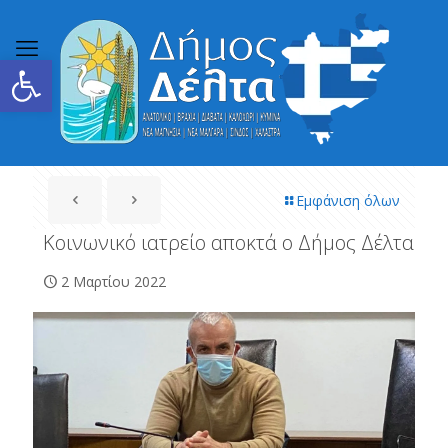
Ανοίξτε τη γραμμή εργαλείων
Εμφάνιση όλων
Κοινωνικό ιατρείο αποκτά ο Δήμος Δέλτα
2 Μαρτίου 2022