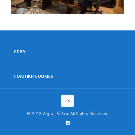
GDPR
ΠΟΛΙΤΙΚΗ COOKIES
© 2018 Δήμος Δέλτα. All Rights Reserved.