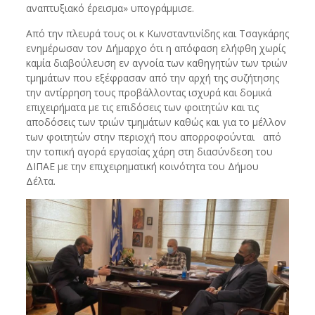
αναπτυξιακό έρεισμα» υπογράμμισε.
Από την πλευρά τους οι κ Κωνσταντινίδης και Τσαγκάρης
ενημέρωσαν τον Δήμαρχο ότι η απόφαση ελήφθη χωρίς
καμία διαβούλευση εν αγνοία των καθηγητών των τριών
τμημάτων που εξέφρασαν από την αρχή της συζήτησης
την αντίρρηση τους προβάλλοντας ισχυρά και δομικά
επιχειρήματα με τις επιδόσεις των φοιτητών και τις
αποδόσεις των τριών τμημάτων καθώς και για το μέλλον
των φοιτητών στην περιοχή που απορροφούνται από
την τοπική αγορά εργασίας χάρη στη διασύνδεση του
ΔΙΠΑΕ με την επιχειρηματική κοινότητα του Δήμου
Δέλτα.