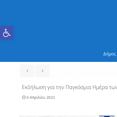
Ανοίξτε τη γραμμή εργαλείων
Δήμος
Εκδήλωση για την Παγκόσμια Ημέρα τω
6 Απριλίου 2022