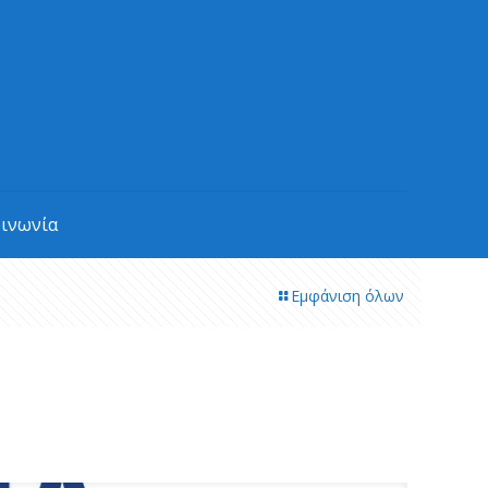
οινωνία
Εμφάνιση όλων