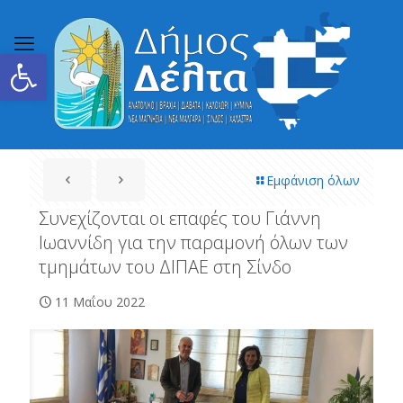
Ανοίξτε τη γραμμή εργαλείων
Εμφάνιση όλων
Συνεχίζονται οι επαφές του Γιάννη
Ιωαννίδη για την παραμονή όλων των
τμημάτων του ΔΙΠΑΕ στη Σίνδο
11 Μαΐου 2022