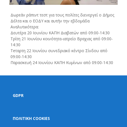
Δωρεάν ράπιντ τεστ για τους πολίτες διενεργεί ο Δήμος
Δέλτα και ο ΕΟΔΥ και αυτήν την εβδομάδα
Αναλυτικότερα:
Δευτέρα 20 Ιουνίου ΚΑΠΗ Διαβατών από 09:00-14:30
Τρίτη 21 Ιουνίου κοινότητα-ιατρείο Βραχιας από 09:00-
14:30
Τeταρτη 22 Ιουνίου συνεδριακό κέντρο Σίνδου από
09:00-14:30
Παρασκευή 24 Ιουνίου ΚΑΠΗ Κυμίνων από 09:00-14:30
GDPR
ΠΟΛΙΤΙΚΗ COOKIES