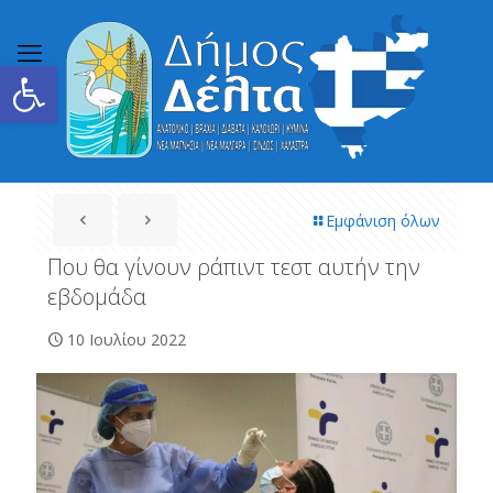
Ανοίξτε τη γραμμή εργαλείων
Εμφάνιση όλων
Που θα γίνουν ράπιντ τεστ αυτήν την
εβδομάδα
10 Ιουλίου 2022