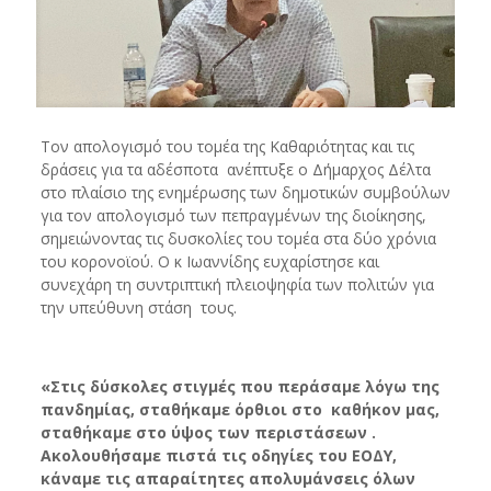
Τον απολογισμό του τομέα της Καθαριότητας και τις
δράσεις για τα αδέσποτα ανέπτυξε ο Δήμαρχος Δέλτα
στο πλαίσιο της ενημέρωσης των δημοτικών συμβούλων
για τον απολογισμό των πεπραγμένων της διοίκησης,
σημειώνοντας τις δυσκολίες του τομέα στα δύο χρόνια
του κορονοϊού. Ο κ Ιωαννίδης ευχαρίστησε και
συνεχάρη τη συντριπτική πλειοψηφία των πολιτών για
την υπεύθυνη στάση τους.
«Στις δύσκολες στιγμές που περάσαμε λόγω της
πανδημίας, σταθήκαμε όρθιοι στο καθήκον μας,
σταθήκαμε στο ύψος των περιστάσεων .
Ακολουθήσαμε πιστά τις οδηγίες του ΕΟΔΥ,
κάναμε τις απαραίτητες απολυμάνσεις όλων