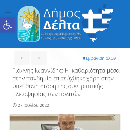
Ανοίξτε τη γραμμή εργαλείων
Εμφάνιση όλων
Γιάννης Ιωαννίδης: H καθαριότητα μέσα
στην πανδημία επιτεύχθηκε χάρη στην
υπεύθυνη στάση της συντριπτικής
πλειοψηφίας των πολιτών
27 Ιουλίου 2022