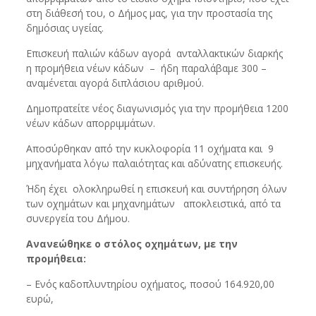
στη διάθεσή του, ο Δήμος μας, για την προστασία της
δημόσιας υγείας.
Επισκευή παλιών κάδων αγορά ανταλλακτικών διαρκής
η προμήθεια νέων κάδων – ήδη παραλάβαμε 300 –
αναμένεται αγορά διπλάσιου αριθμού.
Δημοπρατείτε νέος διαγωνισμός για την προμήθεια 1200
νέων κάδων απορριμμάτων.
Αποσύρθηκαν από την κυκλοφορία 11 οχήματα και 9
μηχανήματα λόγω παλαιότητας και αδύνατης επισκευής.
Ήδη έχει ολοκληρωθεί η επισκευή και συντήρηση όλων
των οχημάτων και μηχανημάτων αποκλειστικά, από τα
συνεργεία του Δήμου.
Ανανεώθηκε ο στόλος οχημάτων, με την
προμήθεια:
– Ενός καδοπλυντηρίου οχήματος, ποσού 164.920,00
ευρώ,