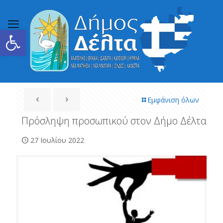
Ανοίξτε τη γραμμή εργαλείων
Εμφάνιση όλων
Πρόσληψη προσωπικού στον Δήμο Δέλτα
27 Ιουλίου 2022