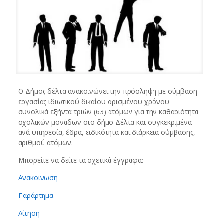
Ο Δήμος δέλτα ανακοινώνει την πρόσληψη με σύμβαση
εργασίας ιδιωτικού δικαίου ορισμένου χρόνου
συνολικά εξήντα τριών (63) ατόμων για την καθαριότητα
σχολικών μονάδων στο δήμο Δέλτα και συγκεκριμένα
ανά υπηρεσία, έδρα, ειδικότητα και διάρκεια σύμβασης,
αριθμού ατόμων.
Μπορείτε να δείτε τα σχετικά έγγραφα:
Ανακοίνωση
Παράρτημα
Αίτηση