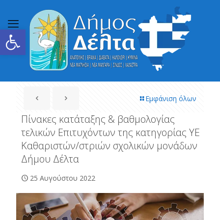
Ανοίξτε τη γραμμή εργαλείων
Εμφάνιση όλων
Πίνακες κατάταξης & βαθμολογίας
τελικών Επιτυχόντων της κατηγορίας ΥΕ
Καθαριστών/στριών σχολικών μονάδων
Δήμου Δέλτα
25 Αυγούστου 2022