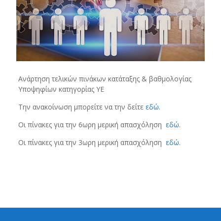
Ανάρτηση τελικών πινάκων κατάταξης & βαθμολογίας
Υποψηφίων κατηγορίας ΥΕ
Την ανακοίνωση μπορείτε να την δείτε
εδώ
.
Οι πίνακες για την 6ωρη μερική απασχόληση
εδώ
.
Οι πίνακες για την 3ωρη μερική απασχόληση
εδώ
.