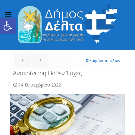
Ανοίξτε τη γραμμή εργαλείων
Εμφάνιση όλων
Ανακοίνωση Πόθεν Έσχες
14 Σεπτεμβρίου 2022