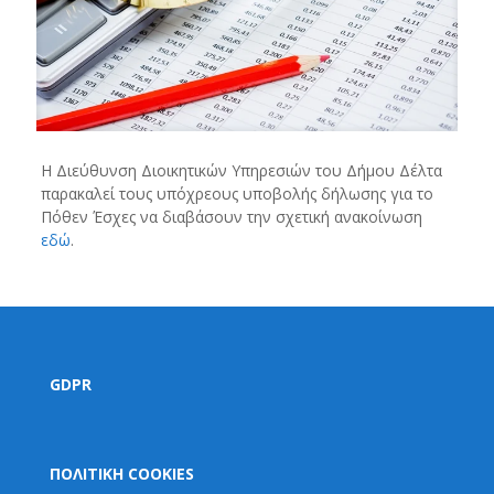
Η Διεύθυνση Διοικητικών Υπηρεσιών του Δήμου Δέλτα
παρακαλεί τους υπόχρεους υποβολής δήλωσης για το
Πόθεν Έσχες να διαβάσουν την σχετική ανακοίνωση
εδώ
.
GDPR
ΠΟΛΙΤΙΚΗ COOKIES