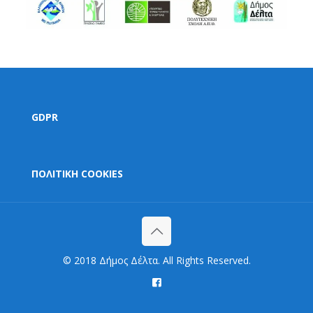
GDPR
ΠΟΛΙΤΙΚΗ COOKIES
© 2018 Δήμος Δέλτα. All Rights Reserved.