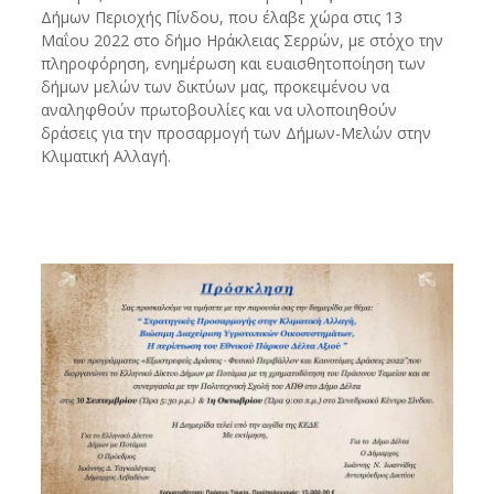
Δήμων Περιοχής Πίνδου, που έλαβε χώρα στις 13
Μαΐου 2022 στο δήμο Ηράκλειας Σερρών, με στόχο την
πληροφόρηση, ενημέρωση και ευαισθητοποίηση των
δήμων μελών των δικτύων μας, προκειμένου να
αναληφθούν πρωτοβουλίες και να υλοποιηθούν
δράσεις για την προσαρμογή των Δήμων-Μελών στην
Κλιματική Αλλαγή.