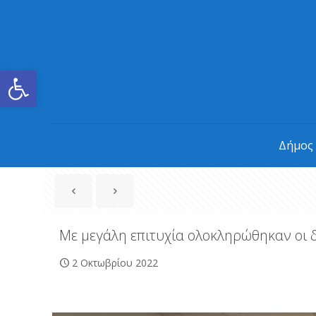
Ανοίξτε τη γραμμή εργαλείων
Δήμος
Με μεγάλη επιτυχία ολοκληρώθηκαν οι δ
2 Οκτωβρίου 2022