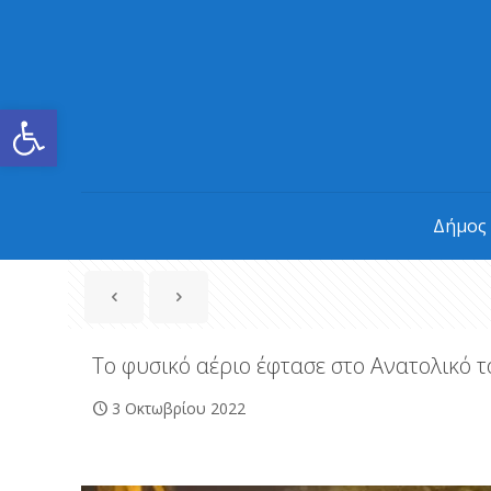
Ανοίξτε τη γραμμή εργαλείων
Δήμος
Το φυσικό αέριο έφτασε στο Ανατολικό
3 Οκτωβρίου 2022