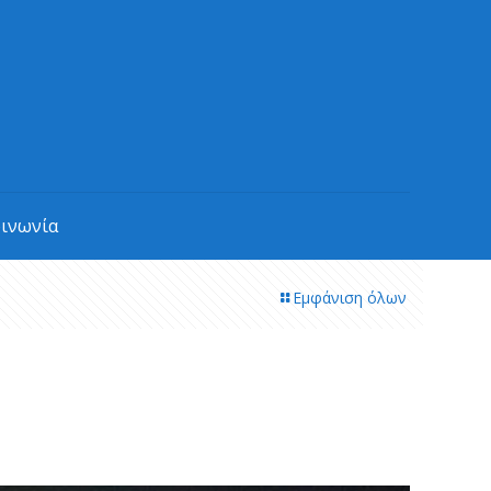
οινωνία
Εμφάνιση όλων