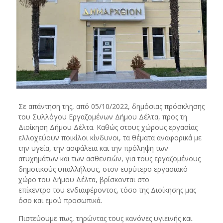
Σε απάντηση της, από 05/10/2022, δημόσιας πρόσκλησης
του Συλλόγου Εργαζομένων Δήμου Δέλτα, προς τη
Διοίκηση Δήμου Δέλτα. Καθώς στους χώρους εργασίας
ελλοχεύουν ποικίλοι κίνδυνοι, τα θέματα αναφορικά με
την υγεία, την ασφάλεια και την πρόληψη των
ατυχημάτων και των ασθενειών, για τους εργαζομένους
δημοτικούς υπαλλήλους, στον ευρύτερο εργασιακό
χώρο του Δήμου Δέλτα, βρίσκονται στο
επίκεντρο του ενδιαφέροντος, τόσο της Διοίκησης μας
όσο και εμού προσωπικά.
Πιστεύουμε πως, τηρώντας τους κανόνες υγιεινής και