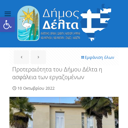
Ανοίξτε τη γραμμή εργαλείων
Εμφάνιση όλων
Προτεραιότητα του Δήμου Δέλτα η
ασφάλεια των εργαζομένων
10 Οκτωβρίου 2022