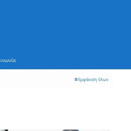
οινωνία
Εμφάνιση όλων