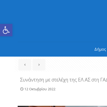
Ανοίξτε τη γραμμή εργαλείων
Δήμος
Συνάντηση με στελέχη της ΕΛ.ΑΣ στη Γ
12 Οκτωβρίου 2022