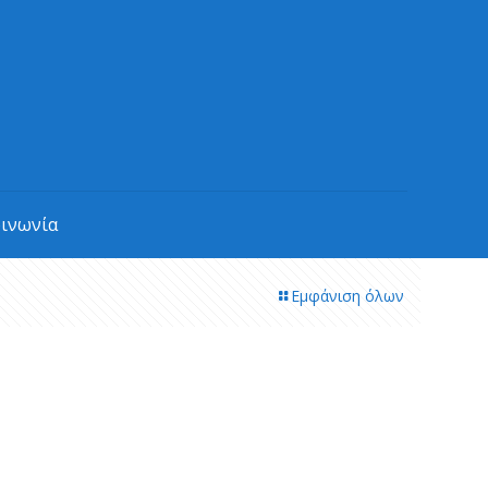
οινωνία
Εμφάνιση όλων