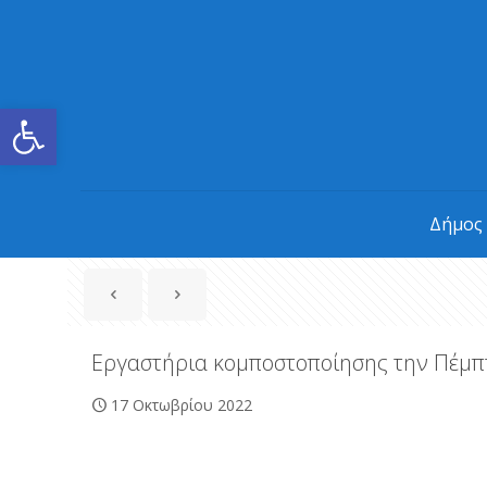
Ανοίξτε τη γραμμή εργαλείων
Δήμος
Εργαστήρια κομποστοποίησης την Πέμπ
17 Οκτωβρίου 2022