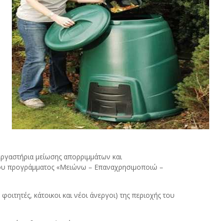
εργαστήρια μείωσης απορριμμάτων και
του προγράμματος «Μειώνω – Επαναχρησιμοποιώ –
φοιτητές, κάτοικοι και νέοι άνεργοι) της περιοχής του