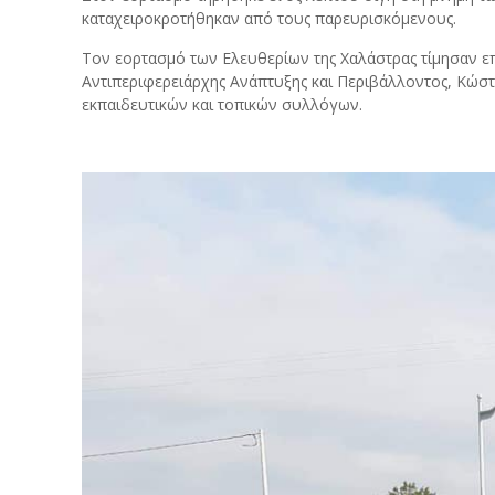
καταχειροκροτήθηκαν από τους παρευρισκόμενους.
Τον εορτασμό των Ελευθερίων της Χαλάστρας τίμησαν επ
Αντιπεριφερειάρχης Ανάπτυξης και Περιβάλλοντος, Κώστ
εκπαιδευτικών και τοπικών συλλόγων.