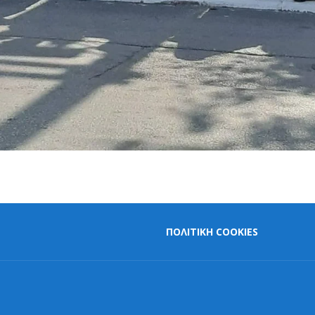
ΠΟΛΙΤΙΚΗ COOKIES