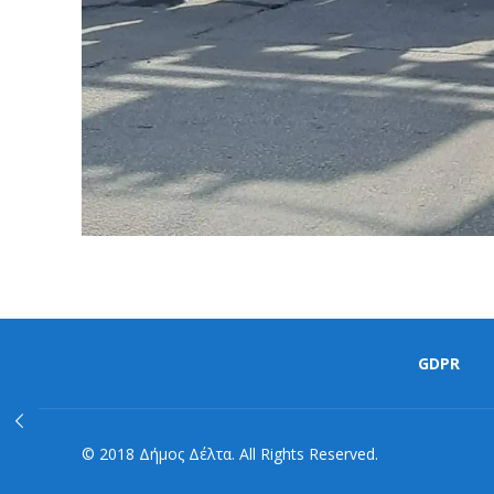
GDPR
© 2018 Δήμος Δέλτα. All Rights Reserved.