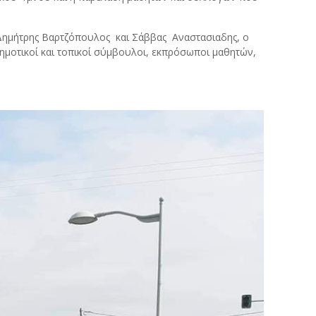
Δημήτρης Βαρτζόπουλος
και Σάββας
Αναστασιαδης, ο
ημοτικοί και τοπικοί σύμβουλοι, εκπρόσωποι μαθητών,