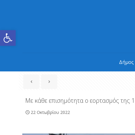
Ανοίξτε τη γραμμή εργαλείων
Δήμος
Με κάθε επισημότητα ο εορτασμός της 
22 Οκτωβρίου 2022