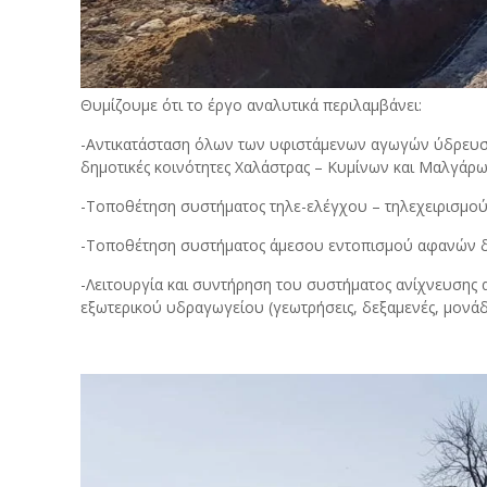
Θυμίζουμε ότι το έργο αναλυτικά περιλαμβάνει:
-Αντικατάσταση όλων των υφιστάμενων αγωγών ύδρευσης
δημοτικές κοινότητες Χαλάστρας – Κυμίνων και Μαλγάρ
-Τοποθέτηση συστήματος τηλε-ελέγχου – τηλεχειρισμού 
-Τοποθέτηση συστήματος άμεσου εντοπισμού αφανών δ
-Λειτουργία και συντήρηση του συστήματος ανίχνευσης
εξωτερικού υδραγωγείου (γεωτρήσεις, δεξαμενές, μονάδ