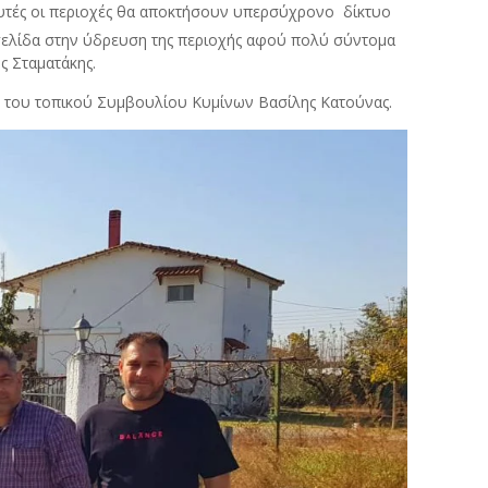
 αυτές οι περιοχές θα αποκτήσουν υπερσύχρονο δίκτυο
ι σελίδα στην ύδρευση της περιοχής αφού πολύ σύντομα
ς Σταματάκης.
ς του τοπικού Συμβουλίου Κυμίνων Βασίλης Κατούνας.