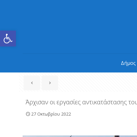
Ανοίξτε τη γραμμή εργαλείων
Δήμος
Άρχισαν οι εργασίες αντικατάστασης τ
27 Οκτωβρίου 2022