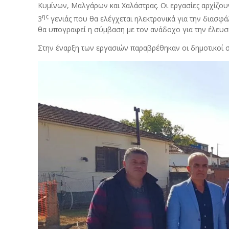
Κυμίνων, Μαλγάρων και Χαλάστρας. Οι εργασίες αρχίζου
ης
3
γενιάς που θα ελέγχεται ηλεκτρονικά για την διασφά
θα υπογραφεί η σύμβαση με τον ανάδοχο για την έλευσ
Στην έναρξη των εργασιών παραβρέθηκαν οι δημοτικοί 