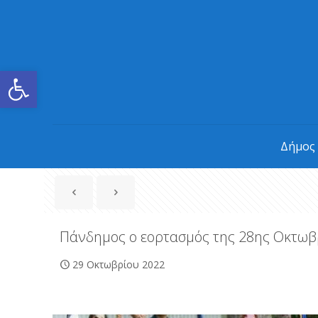
Ανοίξτε τη γραμμή εργαλείων
Δήμος
Πάνδημος ο εορτασμός της 28ης Οκτωβ
29 Οκτωβρίου 2022