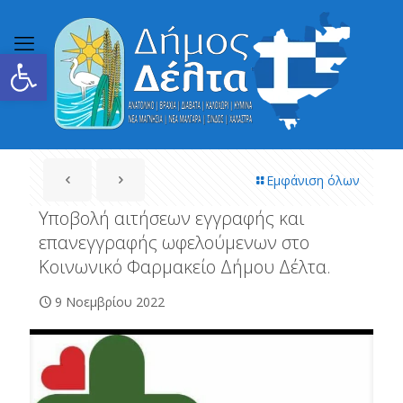
Ανοίξτε τη γραμμή εργαλείων
Εμφάνιση όλων
Υποβολή αιτήσεων εγγραφής και
επανεγγραφής ωφελούμενων στο
Κοινωνικό Φαρμακείο Δήμου Δέλτα.
9 Νοεμβρίου 2022