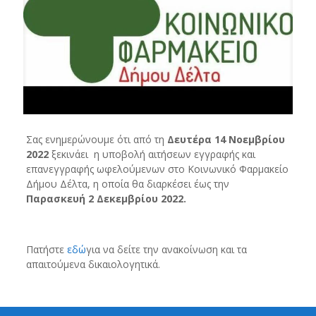
Σας ενημερώνουμε ότι από τη
Δευτέρα 14 Νοεμβρίου
2022
ξεκινάει η υποβολή αιτήσεων εγγραφής και
επανεγγραφής ωφελούμενων στο Κοινωνικό Φαρμακείο
Δήμου Δέλτα, η οποία θα διαρκέσει έως την
Παρασκευή 2 Δεκεμβρίου 2022.
Πατήστε
εδώ
για να δείτε την ανακοίνωση και τα
απαιτούμενα δικαιολογητικά.