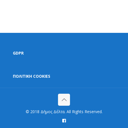
GDPR
ΠΟΛΙΤΙΚΗ COOKIES
© 2018 Δήμος Δέλτα. All Rights Reserved.