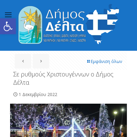
Ανοίξτε τη γραμμή εργαλείων
Εμφάνιση όλων
Σε ρυθμούς Χριστουγέννων ο Δήμος
Δέλτα
1 Δεκεμβρίου 2022