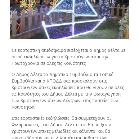
Σε εορταστική ατμόσφαιρα εισέρχεται ο Δήμος Δέλτα με
σειρά εκδηλώσεων για τα Χριστούγεννα και την
Πρωτοχρονιά σε όλες τις Κοινότητες.
Ο Δήμος Δέλτα το Δημοτικό Συμβούλιο τα Τοπικά
Συμβούλια και ο ΚΠΟΔΔ σας προσκαλούν στις
Χριστουγεννιάτικες εκδηλώσεις που θα γίνουν σε όλες
τις Κοινότητες του Δήμου Δέλτα με την φωταγώγηση
των Χριστουγεννιάτικων Δέντρων, στις πλατείες των
Κοινοτήτων.
Στις εορταστικές εκδηλώσεις θα συμμετέχουν οι
Φιλαρμονικές του Δήμου Δέλτα που θα παίξουν
χριστουγεννιάτικες μελωδίες και κάλαντα και θα
τραγουδήσουν και οι λιλιπούτειοι μαθητές των