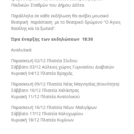
Παιδικών Σταθμών του Δήμου Δέλτα.
Παράλληλα σε κάθε εκδήλωση θα ανέβει μουσικό
θεατρική παράσταση με το θεατρικό δρώμενο “Ο Άγιος
Βασίλης και τα ξωτικά”.
Ώρα έναρξης των εκδηλώσεων 18:30
Αναλυτικά:
Παρασκευή 02/12 Πλατεία Σίνδου
Σάββατο 03/12 Αύλειος χώρος Γυμνασίου Διαβατών
Κυριακή 04/12 Πλατεία Βραχιάς
Παρασκευή 09/12 Πλατεία Νέας Μαγνησίας (Κοινότητα)
Σάββατο 10/12 Πλατεία Χαλάστρας
Κυριακή 11/12 Πλατεία Ανατολικού
Παρασκευή 16/12 Πλατεία Νέων Μαλγάρων
Σάββατο 17/12 Πλατεία Καλοχωρίου
Κυριακή 18/12 Πλατεία Κυμίνων