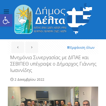
Ανοίξτε τη γραμμή εργαλείων
Εμφάνιση όλων
Μνημόνια Συνεργασίας με ΔΙΠΑΕ και
ΣΕΒΙΠΕΘ υπέγραψε ο Δήμαρχος Γιάννης
Ιωαννίδης
2 Δεκεμβρίου 2022