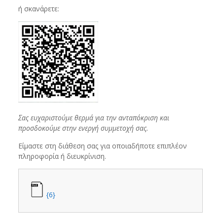
ή σκανάρετε:
Σας ευχαριστούμε θερμά για την ανταπόκριση και
προσδοκούμε στην ενεργή συμμετοχή σας.
Είμαστε στη διάθεση σας για οποιαδήποτε επιπλέον
πληροφορία ή διευκρίνιση.
{6}