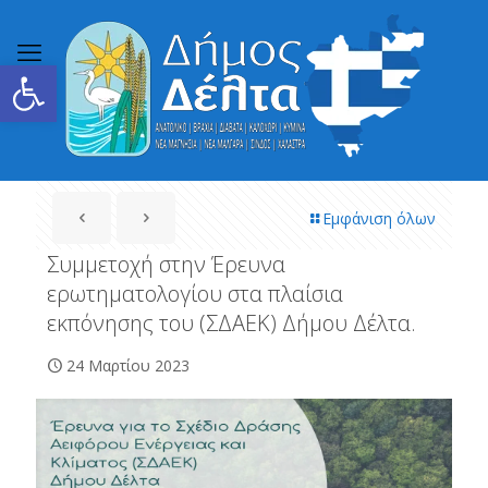
Ανοίξτε τη γραμμή εργαλείων
Εμφάνιση όλων
Συμμετοχή στην Έρευνα
ερωτηματολογίου στα πλαίσια
εκπόνησης του (ΣΔΑΕΚ) Δήμου Δέλτα.
24 Μαρτίου 2023