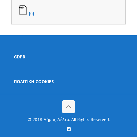
{6}
GDPR
ΠΟΛΙΤΙΚΗ COOKIES
© 2018 Δήμος Δέλτα. All Rights Reserved.