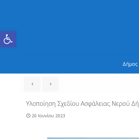
Ανοίξτε τη γραμμή εργαλείων
Δήμος
Υλοποίηση Σχεδίου Ασφάλειας Νερού Δ
20 Ιουνίου 2023