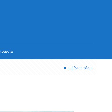
οινωνία
Εμφάνιση όλων