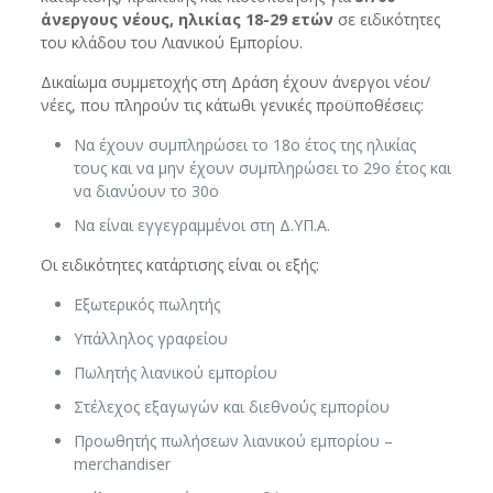
άνεργους νέους, ηλικίας 18-29 ετών
σε ειδικότητες
του κλάδου του Λιανικού Εμπορίου.
Δικαίωμα συμμετοχής στη Δράση έχουν άνεργοι νέοι/
νέες, που πληρούν τις κάτωθι γενικές προϋποθέσεις:
Να έχουν συμπληρώσει το 18ο έτος της ηλικίας
τους και να μην έχουν συμπληρώσει το 29ο έτος και
να διανύουν το 30ο
Να είναι εγγεγραμμένοι στη Δ.ΥΠ.Α.
Οι ειδικότητες κατάρτισης είναι οι εξής:
Εξωτερικός πωλητής
Υπάλληλος γραφείου
Πωλητής λιανικού εμπορίου
Στέλεχος εξαγωγών και διεθνούς εμπορίου
Προωθητής πωλήσεων λιανικού εμπορίου –
merchandiser