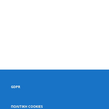
GDPR
ΠΟΛΙΤΙΚΗ COOKIES