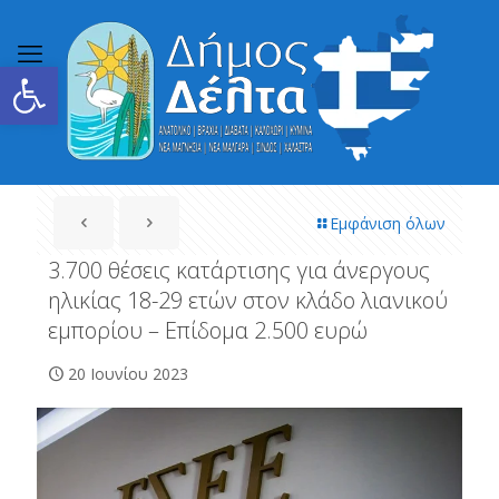
Ανοίξτε τη γραμμή εργαλείων
Εμφάνιση όλων
3.700 θέσεις κατάρτισης για άνεργους
ηλικίας 18-29 ετών στον κλάδο λιανικού
εμπορίου – Επίδομα 2.500 ευρώ
20 Ιουνίου 2023