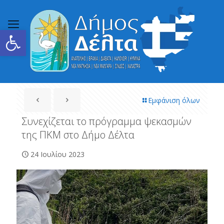
Ανοίξτε τη γραμμή εργαλείων
Εμφάνιση όλων
Συνεχίζεται το πρόγραμμα ψεκασμών
της ΠΚΜ στο Δήμο Δέλτα
24 Ιουλίου 2023