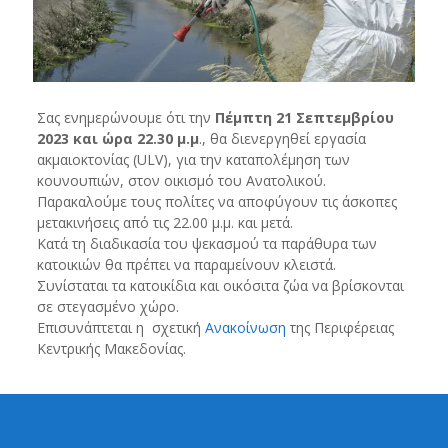
Σας ενημερώνουμε ότι την
Πέμπτη 21 Σεπτεμβρίου
2023
και ώρα 22.30 μ.μ
., θα διενεργηθεί εργασία
ακμαιοκτονίας (ULV), για την καταπολέμηση των
κουνουπιών, στον οικισμό του Ανατολικού.
Παρακαλούμε τους πολίτες να αποφύγουν τις άσκοπες
μετακινήσεις από τις 22.00 μ.μ. και μετά.
Κατά τη διαδικασία του ψεκασμού τα παράθυρα των
κατοικιών θα πρέπει να παραμείνουν κλειστά.
Συνίσταται τα κατοικίδια και οικόσιτα ζώα να βρίσκονται
σε στεγασμένο χώρο.
Επισυνάπτεται η σχετική
Ανακοίνωση
της Περιφέρειας
Κεντρικής Μακεδονίας.