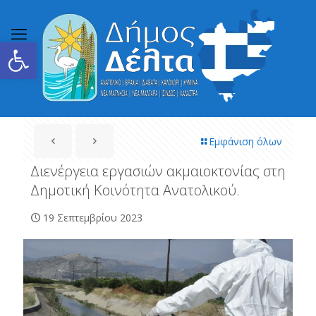
Ανοίξτε τη γραμμή εργαλείων
Εμφάνιση όλων
Διενέργεια εργασιών ακμαιοκτονίας στη
Δημοτική Κοινότητα Ανατολικού.
19 Σεπτεμβρίου 2023