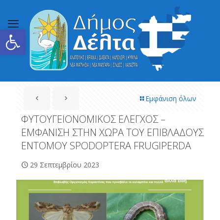
Ανοίξτε τη γραμμή εργαλείων
Εμφάνιση όλων
ΦΥΤΟΥΓΕΙΟΝΟΜΙΚΟΣ ΕΛΕΓΧΟΣ –
ΕΜΦΑΝΙΣΗ ΣΤΗΝ ΧΩΡΑ ΤΟΥ ΕΠΙΒΛΑΔΟΥΣ
ΕΝΤΟΜΟΥ SPODOPTERA FRUGIPERDA
29 Σεπτεμβρίου 2023