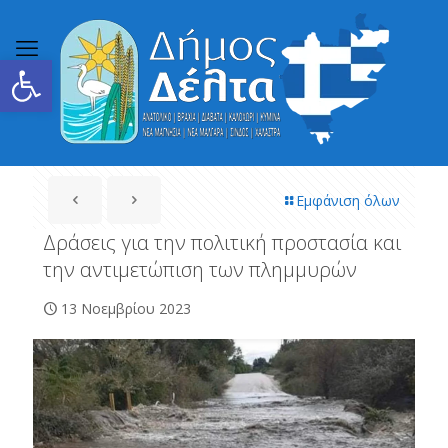
Ανοίξτε τη γραμμή εργαλείων
Εμφάνιση όλων
Δράσεις για την πολιτική προστασία και
την αντιμετώπιση των πλημμυρών
13 Νοεμβρίου 2023