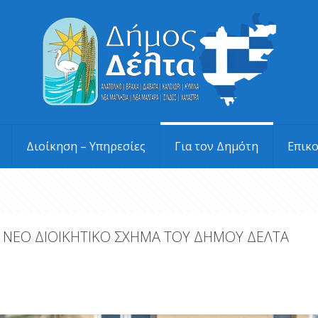
Διοίκηση – Υπηρεσίες
Για τον Δημότη
Επικ
 ΝΕΟ ΔΙΟΙΚΗΤΙΚΟ ΣΧΗΜΑ ΤΟΥ ΔΗΜΟΥ ΔΕΛΤΑ