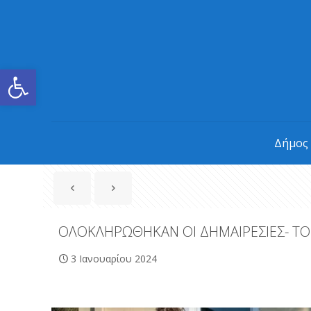
Ανοίξτε τη γραμμή εργαλείων
Δήμος
ΟΛΟΚΛΗΡΩΘΗΚΑΝ ΟΙ ΔΗΜΑΙΡΕΣΙΕΣ- ΤΟ
3 Ιανουαρίου 2024