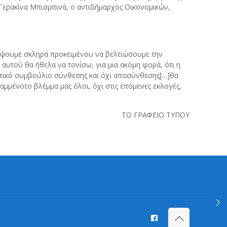
 Γερακίνα Μπισμπινά, ο αντιδήμαρχος Οικονομικών,
υλέψουμε σκληρά προκειμένου να βελτιώσουμε την
αυτού θα ήθελα να τονίσω, για μια ακόμη φορά, ότι η
μοτικό συμβούλιο σύνθεσης και όχι αποσύνθεσης[…]θα
μμένοτο βλέμμα μας όλοι, όχι στις επόμενες εκλογές,
ΤΟ ΓΡΑΦΕΙΟ ΤΥΠΟΥ