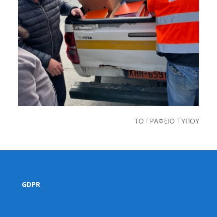
ΤΟ ΓΡΑΦΕΙΟ ΤΥΠΟΥ
GDPR