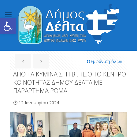
Ανοίξτε τη γραμμή εργαλείων
Εμφάνιση όλων
ΑΠΟ ΤΑ ΚΥΜΙΝΑ ΣΤΗ ΒΙ.ΠΕ.Θ ΤΟ ΚΕΝΤΡΟ
ΚΟΙΝΟΤΗΤΑΣ ΔΗΜΟΥ ΔΕΛΤΑ ΜΕ
ΠΑΡΑΡΤΗΜΑ ΡΟΜΑ
12 Ιανουαρίου 2024