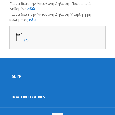
Για να δείτε την Υπεύθυνη Δήλωση -Προσωπικά
Δεδομένα
εδώ
Για να δείτε την Υπεύθυνη Δήλωση Ύπαρξη ή μη
κωλύματος
εδώ
{6}
GDPR
ΠΟΛΙΤΙΚΗ COOKIES