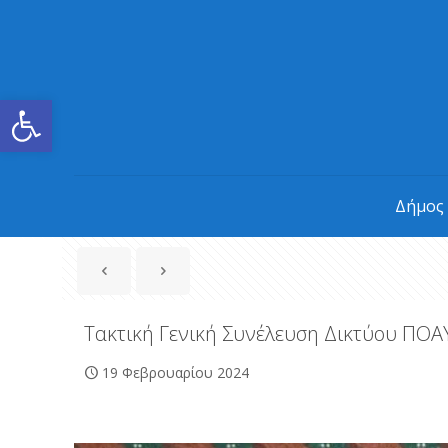
Ανοίξτε τη γραμμή εργαλείων
Δήμος
Τακτική Γενική Συνέλευση Δικτύου ΠΟ
19 Φεβρουαρίου 2024