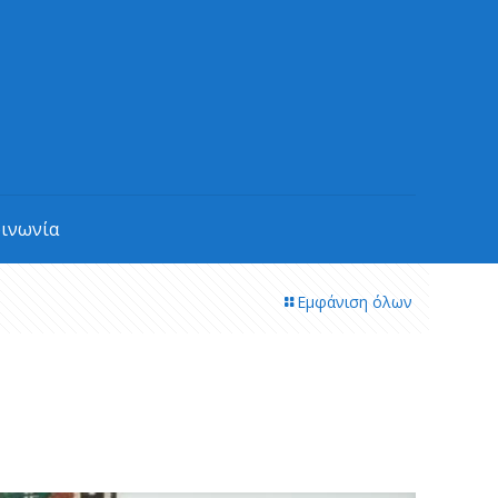
οινωνία
Εμφάνιση όλων