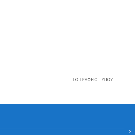
ΤΟ ΓΡΑΦΕΙΟ ΤΥΠΟΥ