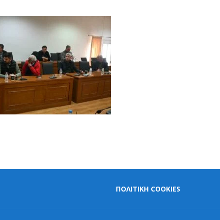
ΠΟΛΙΤΙΚΗ COOKIES