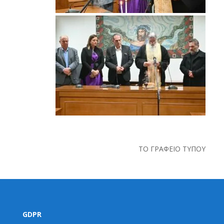
ΤΟ ΓΡΑΦΕΙΟ ΤΥΠΟΥ
GDPR