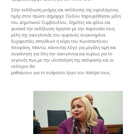
Στην εκδήλωση μνήμης και απόδοσης της οφειλόμενης
τιμής στον πρώτο Δήμαρχο Σίνδου παρευρέθησαν μέλη
του Δημοτικού Συμβουλίου, δημότες και φίλοι και
φυσικά την εκδήλωση τίμησαν με την παρουσία τους
μέλη της οικογένειάς του εμφανώς συγκινημένα.
Ευχαριστίες απηύθυνε η κόρη του Κωνσταντίνου
Θεοφάνη, Μαντώ, κάνοντας λόγο για μεγάλη τιμή και
συγκίνηση για όλη την οικογένεια και κυρίως για το
γεγονός πως με την υλοποίηση της απόφασης και οι
νεότεροι θα
μαθαίνουν για το ευάρεστο έργο του πατέρα τους.