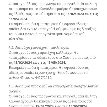
Οι κάτοχοι άδειας παραγωγού και επαγγελματία πωλητή
στο στάσιμο και το πλανόδιο εμπόριο θα καταχωρίσουν
τις άδειές τους στο Σύστημα από τις
15/02/2024 έως τις
15/05/2024.
Επισημαίνεται ότι η καταχώριση θα αφορά άδειες οι
οποίες δεν έχουν καταργηθεί σύμφωνα με τις διατάξεις
του ν.4849/2021 ή προγενέστερου νομοθετικού
πλαισίου.
Γ.2. Αδειούχοι χειροτέχνες – καλλιτέχνες.
Οι κάτοχοι άδειας χειροτέχνη-καλλιτέχνη θα
καταχωρίσουν τις άδειές τους στο Σύστημα ομοίως από
τις
15/02/2024 έως τις 15/05/2024.
Επισημαίνεται ότι η καταχώριση θα αφορά μόνο τις
άδειες οι οποίες έχουν χορηγηθεί σύμφωνα με το
άρθρο 45 του ν. 4497/2017.
Γ.3. Αδειούχοι παραγωγοί και επαγγελματίες πωλητές λαϊκών
αγορών.
Οι κάτοχοι άδειας παραγωγού και επαγγελματία πωλητή
λαϊκών αγορών θα καταχωρίσουν τις άδειές τους στο
Σύστημα από τις
15/03/2024 έως τις 15/06/2024.