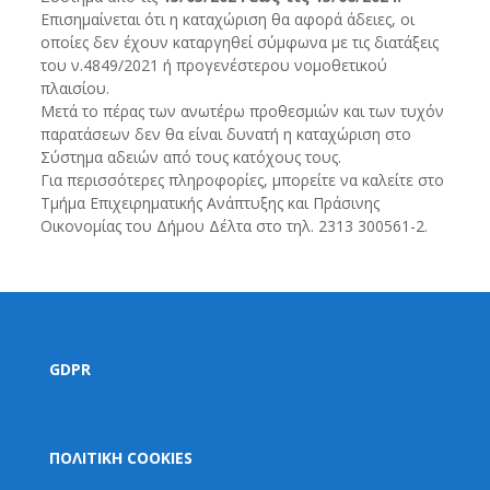
Επισημαίνεται ότι η καταχώριση θα αφορά άδειες, οι
οποίες δεν έχουν καταργηθεί σύμφωνα με τις διατάξεις
του ν.4849/2021 ή προγενέστερου νομοθετικού
πλαισίου.
Μετά το πέρας των ανωτέρω προθεσμιών και των τυχόν
παρατάσεων δεν θα είναι δυνατή η καταχώριση στο
Σύστημα αδειών από τους κατόχους τους.
Για περισσότερες πληροφορίες, μπορείτε να καλείτε στο
Τμήμα Επιχειρηματικής Ανάπτυξης και Πράσινης
Οικονομίας του Δήμου Δέλτα στο τηλ. 2313 300561-2.
GDPR
ΠΟΛΙΤΙΚΗ COOKIES