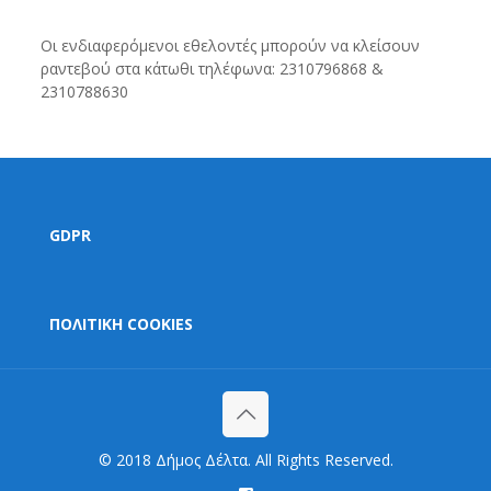
Οι ενδιαφερόμενοι εθελοντές μπορούν να κλείσουν
ραντεβού στα κάτωθι τηλέφωνα: 2310796868 &
2310788630
GDPR
ΠΟΛΙΤΙΚΗ COOKIES
© 2018 Δήμος Δέλτα. All Rights Reserved.