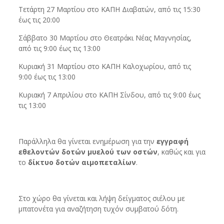
Τετάρτη 27 Μαρτίου στο ΚΑΠΗ Διαβατών, από τις 15:30
έως τις 20:00
Σάββατο 30 Μαρτίου στο Θεατράκι Νέας Μαγνησίας,
από τις 9:00 έως τις 13:00
Κυριακή 31 Μαρτίου στο ΚΑΠΗ Καλοχωρίου, από τις
9:00 έως τις 13:00
Κυριακή 7 Απριλίου στο ΚΑΠΗ Σίνδου, από τις 9:00 έως
τις 13:00
Παράλληλα θα γίνεται ενημέρωση για την
εγγραφή
εθελοντών δοτών μυελού των οστών
, καθώς και για
το
δίκτυο
δοτών αιμοπεταλίων
.
Στο χώρο θα γίνεται και λήψη δείγματος σιέλου με
μπατονέτα για αναζήτηση τυχόν συμβατού δότη.