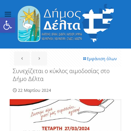
Ανοίξτε τη γραμμή εργαλείων
Εμφάνιση όλων
Συνεχίζεται ο κύκλος αιμοδοσίας στο
Δήμο Δέλτα
22 Μαρτίου 2024