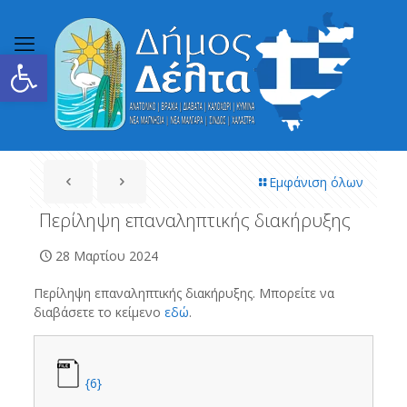
Ανοίξτε τη γραμμή εργαλείων
Εμφάνιση όλων
Περίληψη επαναληπτικής διακήρυξης
28 Μαρτίου 2024
Περίληψη επαναληπτικής διακήρυξης. Μπορείτε να
διαβάσετε το κείμενο
εδώ
.
{6}