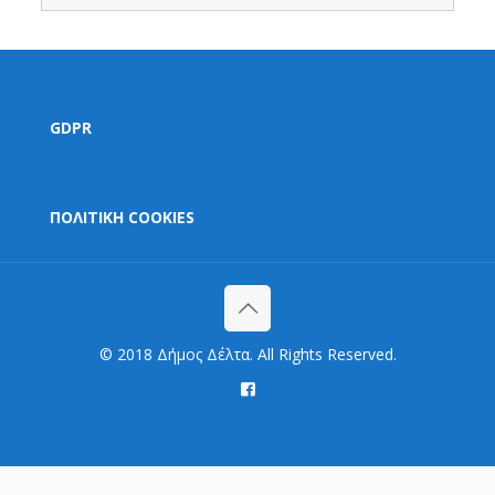
GDPR
ΠΟΛΙΤΙΚΗ COOKIES
© 2018 Δήμος Δέλτα. All Rights Reserved.