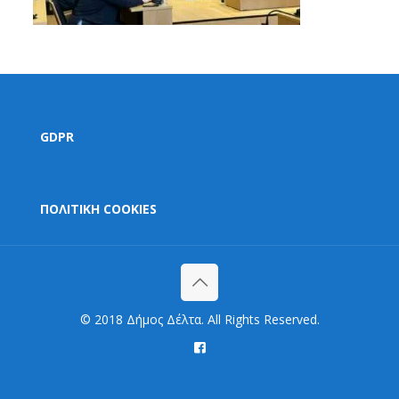
GDPR
ΠΟΛΙΤΙΚΗ COOKIES
© 2018 Δήμος Δέλτα. All Rights Reserved.