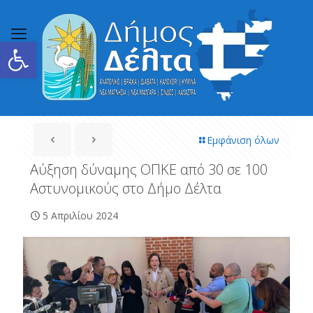
Ανοίξτε τη γραμμή εργαλείων
Εμφάνιση όλων
Αύξηση δύναμης ΟΠΚΕ από 30 σε 100
Αστυνομικούς στο Δήμο Δέλτα
5 Απριλίου 2024