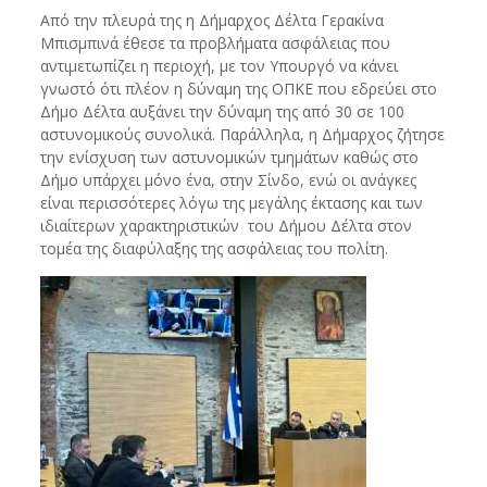
Από την πλευρά της η Δήμαρχος Δέλτα Γερακίνα
Μπισμπινά έθεσε τα προβλήματα ασφάλειας που
αντιμετωπίζει η περιοχή, με τον Υπουργό να κάνει
γνωστό ότι πλέον η δύναμη της ΟΠΚΕ που εδρεύει στο
Δήμο Δέλτα αυξάνει την δύναμη της από 30 σε 100
αστυνομικούς συνολικά. Παράλληλα, η Δήμαρχος ζήτησε
την ενίσχυση των αστυνομικών τμημάτων καθώς στο
Δήμο υπάρχει μόνο ένα, στην Σίνδο, ενώ οι ανάγκες
είναι περισσότερες λόγω της μεγάλης έκτασης και των
ιδιαίτερων χαρακτηριστικών του Δήμου Δέλτα στον
τομέα της διαφύλαξης της ασφάλειας του πολίτη.