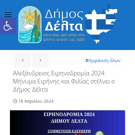
Ανοίξτε τη γραμμή εργαλείων
Εμφάνιση όλων
Αλεξάνδρειος Ειρηνοδρομία 2024:
Μήνυμα Ειρήνης και Φιλίας στέλνει ο
Δήμος Δέλτα
18 Απριλίου 2024