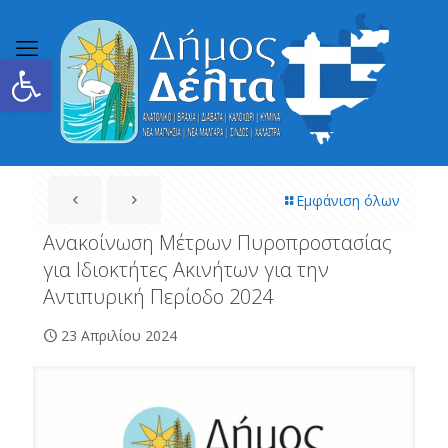
Ανοίξτε τη γραμμή εργαλείων
Εμφάνιση όλων
Ανακοίνωση Μέτρων Πυροπροστασίας
για Ιδιοκτήτες Ακινήτων για την
Αντιπυρική Περίοδο 2024
23 Απριλίου 2024