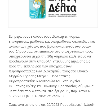
Ενημερώνουμε όλους τους ιδιοκτήτες, νομείς,
επικαρπωτές, μισθωτές και υπομισθωτές οικοπέδων και
ακάλυπτων χώρων, που βρίσκονται εντός των ορίων
του Δήμου μας, ότι επιπλέον των υποχρεώσεών τους,
υποχρεούνται μέχρι την 30η Απριλίου κάθε έτους να
προβαίνουν στην υποβολή Υπεύθυνης Δήλωσης ως
προς την εκπλήρωση των υποχρεώσεων
πυροπροστασίας των ιδιοκτησιών τους στο Εθνικό
Μητρώο Τήρησης Μέτρων Προληπτικής
Πυροπροστασίας Ιδιοκτησιών του Υπουργείου
Κλιματικής Κρίσης και Πολιτικής Προστασίας, σύμφωνα
με τα όσα προβλέπονται στο άρθρο 31, παρ. 4 του Ν.
5075/2023 (ΦΕΚ Α’ 206/12/12/2023).
Σύμφωνα με την υπ’ αρ. 20/2023 Πυροσβεστική Διάταξη