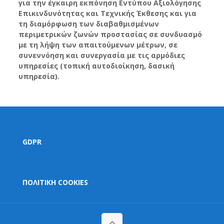
για την έγκαιρη εκπόνηση Εντύπου Αξιολόγησης
Επικινδυνότητας και Τεχνικής Έκθεσης και για
τη διαμόρφωση των διαβαθμισμένων
περιμετρικών ζωνών προστασίας σε συνδυασμό
με τη λήψη των απαιτούμενων μέτρων, σε
συνεννόηση και συνεργασία µε τις αρμόδιες
υπηρεσίες (τοπική αυτοδιοίκηση, δασική
υπηρεσία).
GDPR
ΠΟΛΙΤΙΚΗ COOKIES