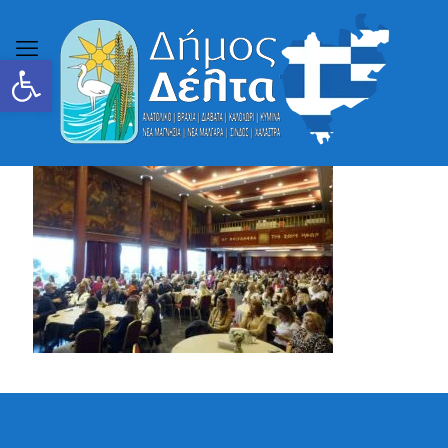
Ανοίξτε τη γραμμή εργαλείων