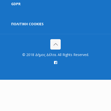
GDPR
ΠΟΛΙΤΙΚΗ COOKIES
© 2018 Δήμος Δέλτα. All Rights Reserved.