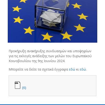
Προκήρυξη ανακήρυξης συνδυασμών και υποψηφίων
για τις εκλογές ανάδειξης των μελών του Ευρωπαϊκού
Κοινοβουλίου της 9ης Ιουνίου 2024.
Μπορείτε να δείτε τα σχετικά έγγραφα
εδώ
κι
εδώ
.
{6}