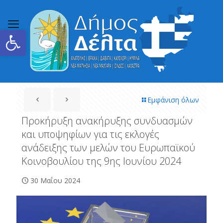
Ανοίξτε τη γραμμή εργαλείων
Εμφάνιση όλων
Προκήρυξη ανακήρυξης συνδυασμών
και υποψηφίων για τις εκλογές
ανάδειξης των μελών του Ευρωπαϊκού
Κοινοβουλίου της 9ης Ιουνίου 2024
30 Μαΐου 2024