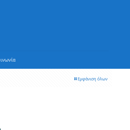
οινωνία
Εμφάνιση όλων