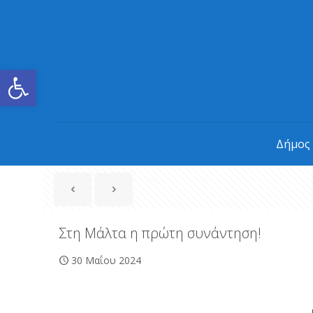
Ανοίξτε τη γραμμή εργαλείων
Δήμος
Στη Μάλτα η πρώτη συνάντηση!
30 Μαΐου 2024