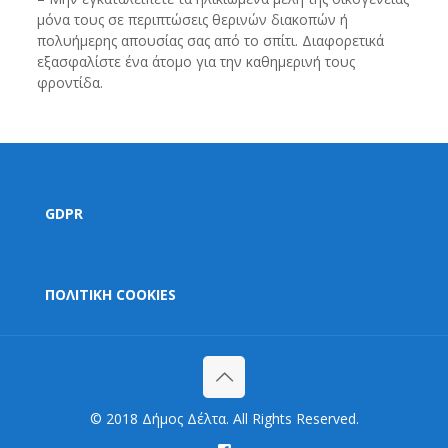
μόνα τους σε περιπτώσεις θερινών διακοπών ή
πολυήμερης απουσίας σας από το σπίτι. Διαφορετικά
εξασφαλίστε ένα άτομο για την καθημερινή τους
φροντίδα.
GDPR
ΠΟΛΙΤΙΚΗ COOKIES
© 2018 Δήμος Δέλτα. All Rights Reserved.