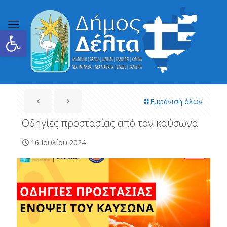
Ανοίξτε τη γραμμή εργαλείων
Εμφάνιση όλων
Οδηγίες προστασίας από τον καύσωνα
16 Ιουλίου 2024