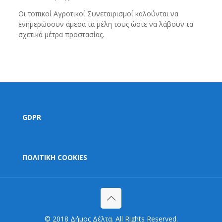
Οι τοπικοί Αγροτικοί Συνεταιρισμοί καλούνται να
ενημερώσουν άμεσα τα μέλη τους ώστε να λάβουν τα
σχετικά μέτρα προστασίας.
GDPR
ΠΟΛΙΤΙΚΗ COOKIES
© 2018 Δήμος Δέλτα. All Rights Reserved.