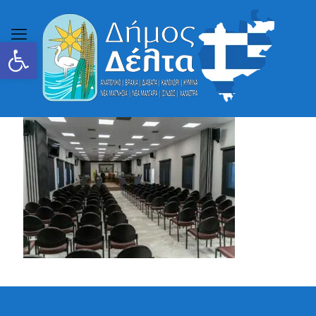
Ανοίξτε τη γραμμή εργαλείων