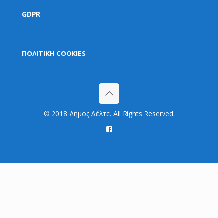
GDPR
ΠΟΛΙΤΙΚΗ COOKIES
© 2018 Δήμος Δέλτα. All Rights Reserved.